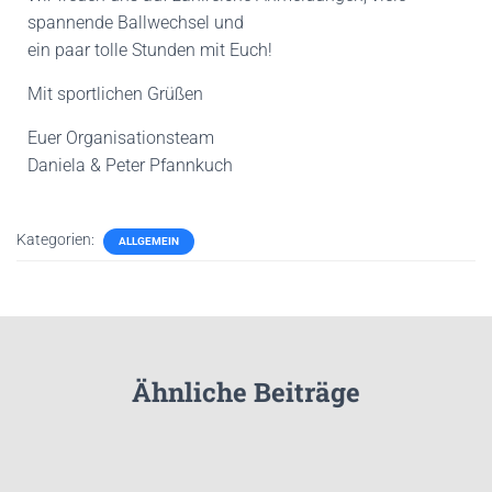
spannende Ballwechsel und
ein paar tolle Stunden mit Euch!
Mit sportlichen Grüßen
Euer Organisationsteam
Daniela & Peter Pfannkuch
Kategorien:
ALLGEMEIN
Ähnliche Beiträge