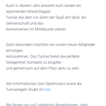
Auch in diesem Jahr erwartet euch wieder ein
spannendes Mixed-Doppel-
Turnier, bei dem vor allem der Spaß am Spiel, die
Gemeinschaft und das
Kennenlernen im Mittelpunkt stehen.
Ganz besonders möchten wir unsere neuen Mitglieder
ermutigen,
teilzunehmen. Das Turnier bietet die perfekte
Gelegenheit, Kontakte zu knüpfen
und gemeinsam auf dem Platz aktiv zu sein.
Alle Informationen zum Spielmodus sowie die
Turnierregeln findet ihr
hier
.
Wir freuen uns auf zahlreiche Anmeldungen, viele