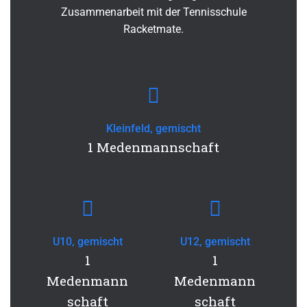
Zusammenarbeit mit der Tennisschule
Racketmate.
Kleinfeld, gemischt
1 Medenmannschaft
U10, gemischt
U12, gemischt
1
1
Medenmann
Medenmann
schaft
schaft