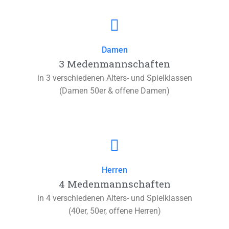
Damen
3 Medenmannschaften
in 3 verschiedenen Alters- und Spielklassen
(Damen 50er & offene Damen)
Herren
4 Medenmannschaften
in 4 verschiedenen Alters- und Spielklassen
(40er, 50er, offene Herren)