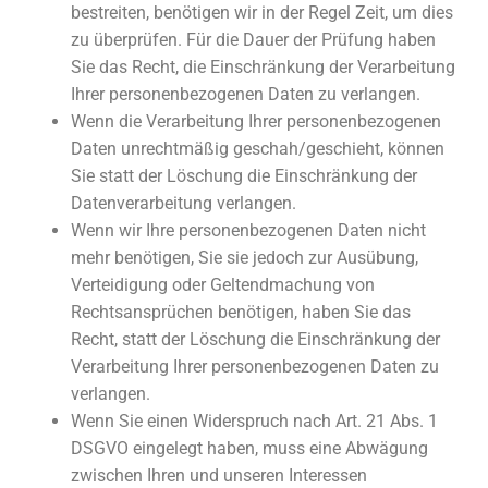
bestreiten, benötigen wir in der Regel Zeit, um dies
zu überprüfen. Für die Dauer der Prüfung haben
Sie das Recht, die Einschränkung der Verarbeitung
Ihrer personenbezogenen Daten zu verlangen.
Wenn die Verarbeitung Ihrer personenbezogenen
Daten unrechtmäßig geschah/geschieht, können
Sie statt der Löschung die Einschränkung der
Datenverarbeitung verlangen.
Wenn wir Ihre personenbezogenen Daten nicht
mehr benötigen, Sie sie jedoch zur Ausübung,
Verteidigung oder Geltendmachung von
Rechtsansprüchen benötigen, haben Sie das
Recht, statt der Löschung die Einschränkung der
Verarbeitung Ihrer personenbezogenen Daten zu
verlangen.
Wenn Sie einen Widerspruch nach Art. 21 Abs. 1
DSGVO eingelegt haben, muss eine Abwägung
zwischen Ihren und unseren Interessen