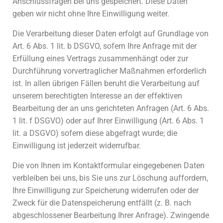
Anschlussfragen bei uns gespeichert. Diese Daten
geben wir nicht ohne Ihre Einwilligung weiter.
Die Verarbeitung dieser Daten erfolgt auf Grundlage von
Art. 6 Abs. 1 lit. b DSGVO, sofern Ihre Anfrage mit der
Erfüllung eines Vertrags zusammenhängt oder zur
Durchführung vorvertraglicher Maßnahmen erforderlich
ist. In allen übrigen Fällen beruht die Verarbeitung auf
unserem berechtigten Interesse an der effektiven
Bearbeitung der an uns gerichteten Anfragen (Art. 6 Abs.
1 lit. f DSGVO) oder auf Ihrer Einwilligung (Art. 6 Abs. 1
lit. a DSGVO) sofern diese abgefragt wurde; die
Einwilligung ist jederzeit widerrufbar.
Die von Ihnen im Kontaktformular eingegebenen Daten
verbleiben bei uns, bis Sie uns zur Löschung auffordern,
Ihre Einwilligung zur Speicherung widerrufen oder der
Zweck für die Datenspeicherung entfällt (z. B. nach
abgeschlossener Bearbeitung Ihrer Anfrage). Zwingende