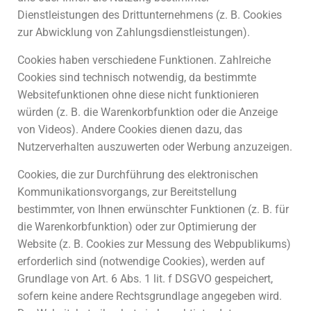
Dienstleistungen des Drittunternehmens (z. B. Cookies
zur Abwicklung von Zahlungsdienstleistungen).
Cookies haben verschiedene Funktionen. Zahlreiche
Cookies sind technisch notwendig, da bestimmte
Websitefunktionen ohne diese nicht funktionieren
würden (z. B. die Warenkorbfunktion oder die Anzeige
von Videos). Andere Cookies dienen dazu, das
Nutzerverhalten auszuwerten oder Werbung anzuzeigen.
Cookies, die zur Durchführung des elektronischen
Kommunikationsvorgangs, zur Bereitstellung
bestimmter, von Ihnen erwünschter Funktionen (z. B. für
die Warenkorbfunktion) oder zur Optimierung der
Website (z. B. Cookies zur Messung des Webpublikums)
erforderlich sind (notwendige Cookies), werden auf
Grundlage von Art. 6 Abs. 1 lit. f DSGVO gespeichert,
sofern keine andere Rechtsgrundlage angegeben wird.