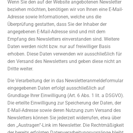
Wenn Sie den auf der Website angebotenen Newsletter
beziehen möchten, benötigen wir von Ihnen eine E-Mail-
Adresse sowie Informationen, welche uns die
Überprüfung gestatten, dass Sie der Inhaber der
angegebenen E-Mail-Adresse sind und mit dem
Empfang des Newsletters einverstanden sind. Weitere
Daten werden nicht bzw. nur auf freiwilliger Basis
erhoben. Diese Daten verwenden wir ausschließlich für
den Versand des Newsletters und geben diese nicht an
Dritte weiter.
Die Verarbeitung der in das Newsletteranmeldeformular
eingegebenen Daten erfolgt ausschließlich auf
Grundlage Ihrer Einwilligung (Art. 6 Abs. 1 lit. a DSGVO).
Die erteilte Einwilligung zur Speicherung der Daten, der
E-Mail-Adresse sowie deren Nutzung zum Versand des
Newsletters können Sie jederzeit widerrufen, etwa über
den „Austragen“-Link im Newsletter. Die Rechtmäßigkeit
der bereits erfolgten Datenverarbeitungsvorgänge bleibt