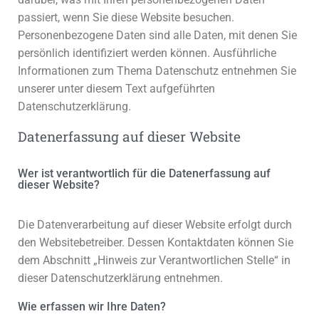
passiert, wenn Sie diese Website besuchen.
Personenbezogene Daten sind alle Daten, mit denen Sie
persönlich identifiziert werden können. Ausführliche
Informationen zum Thema Datenschutz entnehmen Sie
unserer unter diesem Text aufgeführten
Datenschutzerklärung.
Datenerfassung auf dieser Website
Wer ist verantwortlich für die Datenerfassung auf
dieser Website?
Die Datenverarbeitung auf dieser Website erfolgt durch
den Websitebetreiber. Dessen Kontaktdaten können Sie
dem Abschnitt „Hinweis zur Verantwortlichen Stelle“ in
dieser Datenschutzerklärung entnehmen.
Wie erfassen wir Ihre Daten?