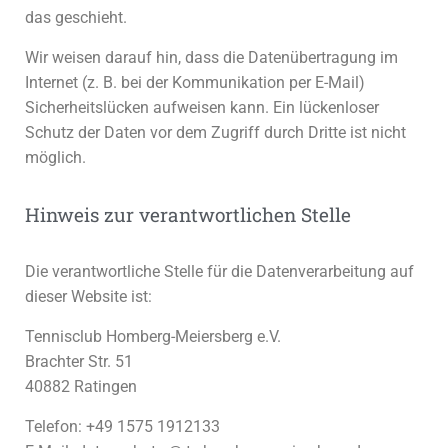
das geschieht.
Wir weisen darauf hin, dass die Datenübertragung im
Internet (z. B. bei der Kommunikation per E-Mail)
Sicherheitslücken aufweisen kann. Ein lückenloser
Schutz der Daten vor dem Zugriff durch Dritte ist nicht
möglich.
Hinweis zur verantwortlichen Stelle
Die verantwortliche Stelle für die Datenverarbeitung auf
dieser Website ist:
Tennisclub Homberg-Meiersberg e.V.
Brachter Str. 51
40882 Ratingen
Telefon: +49 1575 1912133