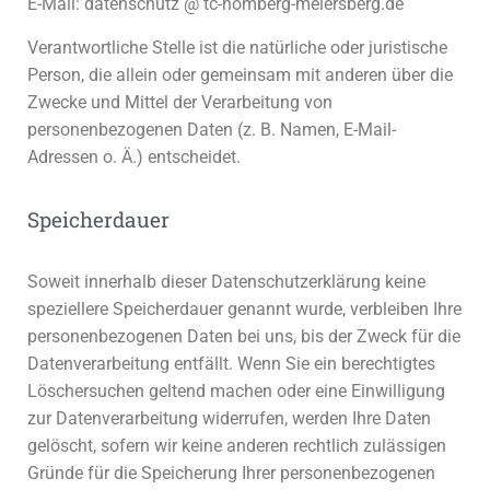
E-Mail: datenschutz @ tc-homberg-meiersberg.de
Verantwortliche Stelle ist die natürliche oder juristische
Person, die allein oder gemeinsam mit anderen über die
Zwecke und Mittel der Verarbeitung von
personenbezogenen Daten (z. B. Namen, E-Mail-
Adressen o. Ä.) entscheidet.
Speicherdauer
Soweit innerhalb dieser Datenschutzerklärung keine
speziellere Speicherdauer genannt wurde, verbleiben Ihre
personenbezogenen Daten bei uns, bis der Zweck für die
Datenverarbeitung entfällt. Wenn Sie ein berechtigtes
Löschersuchen geltend machen oder eine Einwilligung
zur Datenverarbeitung widerrufen, werden Ihre Daten
gelöscht, sofern wir keine anderen rechtlich zulässigen
Gründe für die Speicherung Ihrer personenbezogenen