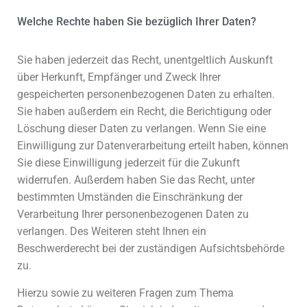
Welche Rechte haben Sie bezüglich Ihrer Daten?
Sie haben jederzeit das Recht, unentgeltlich Auskunft
über Herkunft, Empfänger und Zweck Ihrer
gespeicherten personenbezogenen Daten zu erhalten.
Sie haben außerdem ein Recht, die Berichtigung oder
Löschung dieser Daten zu verlangen. Wenn Sie eine
Einwilligung zur Datenverarbeitung erteilt haben, können
Sie diese Einwilligung jederzeit für die Zukunft
widerrufen. Außerdem haben Sie das Recht, unter
bestimmten Umständen die Einschränkung der
Verarbeitung Ihrer personenbezogenen Daten zu
verlangen. Des Weiteren steht Ihnen ein
Beschwerderecht bei der zuständigen Aufsichtsbehörde
zu.
Hierzu sowie zu weiteren Fragen zum Thema