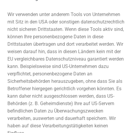
Wir verwenden unter anderem Tools von Unternehmen
mit Sitz in den USA oder sonstigen datenschutzrechtlich
nicht sicheren Drittstaaten. Wenn diese Tools aktiv sind,
können Ihre personenbezogene Daten in diese
Drittstaaten übertragen und dort verarbeitet werden. Wir
weisen darauf hin, dass in diesen Ländern kein mit der
EU vergleichbares Datenschutzniveau garantiert werden
kann. Beispielsweise sind US-Unternehmen dazu
verpflichtet, personenbezogene Daten an
Sicherheitsbehörden herauszugeben, ohne dass Sie als
Betroffener hiergegen gerichtlich vorgehen könnten. Es
kann daher nicht ausgeschlossen werden, dass US-
Behörden (z. B. Geheimdienste) Ihre auf US-Servern
befindlichen Daten zu Überwachungszwecken
verarbeiten, auswerten und dauerhaft speichern. Wir
haben auf diese Verarbeitungstätigkeiten keinen