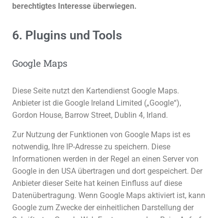
berechtigtes Interesse überwiegen.
6. Plugins und Tools
Google Maps
Diese Seite nutzt den Kartendienst Google Maps.
Anbieter ist die Google Ireland Limited („Google“),
Gordon House, Barrow Street, Dublin 4, Irland.
Zur Nutzung der Funktionen von Google Maps ist es
notwendig, Ihre IP-Adresse zu speichern. Diese
Informationen werden in der Regel an einen Server von
Google in den USA übertragen und dort gespeichert. Der
Anbieter dieser Seite hat keinen Einfluss auf diese
Datenübertragung. Wenn Google Maps aktiviert ist, kann
Google zum Zwecke der einheitlichen Darstellung der