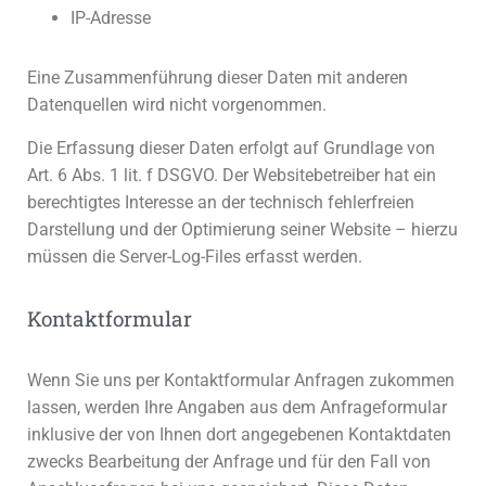
IP-Adresse
Eine Zusammenführung dieser Daten mit anderen
Datenquellen wird nicht vorgenommen.
Die Erfassung dieser Daten erfolgt auf Grundlage von
Art. 6 Abs. 1 lit. f DSGVO. Der Websitebetreiber hat ein
berechtigtes Interesse an der technisch fehlerfreien
Darstellung und der Optimierung seiner Website – hierzu
müssen die Server-Log-Files erfasst werden.
Kontaktformular
Wenn Sie uns per Kontaktformular Anfragen zukommen
lassen, werden Ihre Angaben aus dem Anfrageformular
inklusive der von Ihnen dort angegebenen Kontaktdaten
zwecks Bearbeitung der Anfrage und für den Fall von