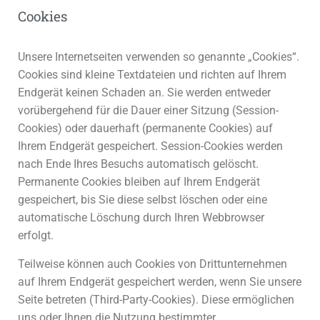
Cookies
Unsere Internetseiten verwenden so genannte „Cookies“.
Cookies sind kleine Textdateien und richten auf Ihrem
Endgerät keinen Schaden an. Sie werden entweder
vorübergehend für die Dauer einer Sitzung (Session-
Cookies) oder dauerhaft (permanente Cookies) auf
Ihrem Endgerät gespeichert. Session-Cookies werden
nach Ende Ihres Besuchs automatisch gelöscht.
Permanente Cookies bleiben auf Ihrem Endgerät
gespeichert, bis Sie diese selbst löschen oder eine
automatische Löschung durch Ihren Webbrowser
erfolgt.
Teilweise können auch Cookies von Drittunternehmen
auf Ihrem Endgerät gespeichert werden, wenn Sie unsere
Seite betreten (Third-Party-Cookies). Diese ermöglichen
uns oder Ihnen die Nutzung bestimmter