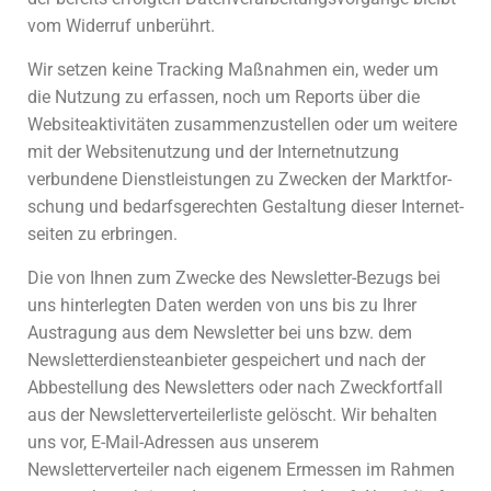
vom Widerruf unberührt.
Wir setzen keine Tracking Maßnahmen ein, weder um
die Nutzung zu erfassen, noch um Reports über die
Websiteak­ti­vitäten zusammen­zu­stellen oder um weitere
mit der Websitenutzung und der Internet­nutzung
verbundene Dienst­leis­tungen zu Zwecken der Marktfor­
schung und bedarfs­ge­rechten Gestaltung dieser Internet­
seiten zu erbringen.
Die von Ihnen zum Zwecke des Newsletter-Bezugs bei
uns hinterlegten Daten werden von uns bis zu Ihrer
Austragung aus dem Newsletter bei uns bzw. dem
Newsletterdiensteanbieter gespeichert und nach der
Abbestellung des Newsletters oder nach Zweckfortfall
aus der Newsletterverteilerliste gelöscht. Wir behalten
uns vor, E-Mail-Adressen aus unserem
Newsletterverteiler nach eigenem Ermessen im Rahmen