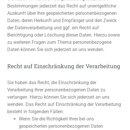
Bestimmungen jederzeit das Recht auf unentgeltliche
Auskunft über Ihre gespeicherten personenbezogenen
Daten, deren Herkunft und Empfänger und den Zweck
der Datenverarbeitung und ggf. ein Recht auf
Berichtigung oder Löschung dieser Daten. Hierzu sowie
zu weiteren Fragen zum Thema personenbezogene
Daten können Sie sich jederzeit an uns wenden.
Recht auf Einschränkung der Verarbeitung
Sie haben das Recht, die Einschränkung der
Verarbeitung Ihrer personenbezogenen Daten zu
verlangen. Hierzu können Sie sich jederzeit an uns
wenden. Das Recht auf Einschränkung der Verarbeitung
besteht in folgenden Fällen:
Wenn Sie die Richtigkeit Ihrer bei uns
gespeicherten personenbezogenen Daten