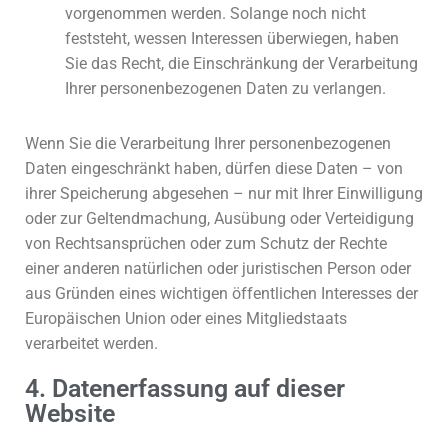
vorgenommen werden. Solange noch nicht
feststeht, wessen Interessen überwiegen, haben
Sie das Recht, die Einschränkung der Verarbeitung
Ihrer personenbezogenen Daten zu verlangen.
Wenn Sie die Verarbeitung Ihrer personenbezogenen
Daten eingeschränkt haben, dürfen diese Daten – von
ihrer Speicherung abgesehen – nur mit Ihrer Einwilligung
oder zur Geltendmachung, Ausübung oder Verteidigung
von Rechtsansprüchen oder zum Schutz der Rechte
einer anderen natürlichen oder juristischen Person oder
aus Gründen eines wichtigen öffentlichen Interesses der
Europäischen Union oder eines Mitgliedstaats
verarbeitet werden.
4. Datenerfassung auf dieser
Website