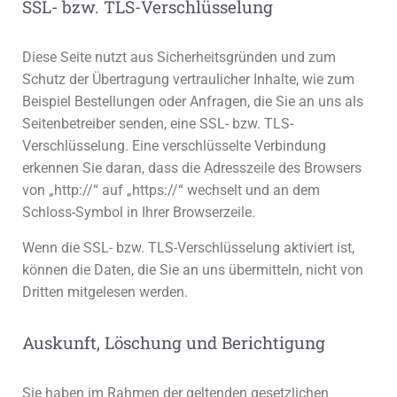
SSL- bzw. TLS-Verschlüsselung
Diese Seite nutzt aus Sicherheitsgründen und zum
Schutz der Übertragung vertraulicher Inhalte, wie zum
Beispiel Bestellungen oder Anfragen, die Sie an uns als
Seitenbetreiber senden, eine SSL- bzw. TLS-
Verschlüsselung. Eine verschlüsselte Verbindung
erkennen Sie daran, dass die Adresszeile des Browsers
von „http://“ auf „https://“ wechselt und an dem
Schloss-Symbol in Ihrer Browserzeile.
Wenn die SSL- bzw. TLS-Verschlüsselung aktiviert ist,
können die Daten, die Sie an uns übermitteln, nicht von
Dritten mitgelesen werden.
Auskunft, Löschung und Berichtigung
Sie haben im Rahmen der geltenden gesetzlichen