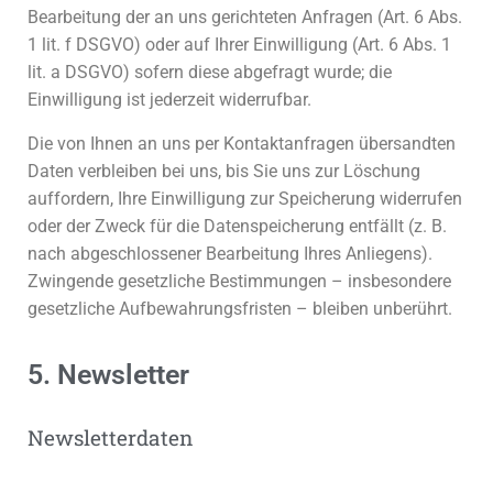
Bearbeitung der an uns gerichteten Anfragen (Art. 6 Abs.
1 lit. f DSGVO) oder auf Ihrer Einwilligung (Art. 6 Abs. 1
lit. a DSGVO) sofern diese abgefragt wurde; die
Einwilligung ist jederzeit widerrufbar.
Die von Ihnen an uns per Kontaktanfragen übersandten
Daten verbleiben bei uns, bis Sie uns zur Löschung
auffordern, Ihre Einwilligung zur Speicherung widerrufen
oder der Zweck für die Datenspeicherung entfällt (z. B.
nach abgeschlossener Bearbeitung Ihres Anliegens).
Zwingende gesetzliche Bestimmungen – insbesondere
gesetzliche Aufbewahrungsfristen – bleiben unberührt.
5. Newsletter
Newsletter­daten