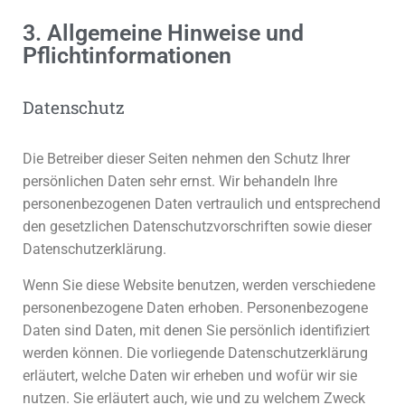
3. Allgemeine Hinweise und
Pflicht­informationen
Datenschutz
Die Betreiber dieser Seiten nehmen den Schutz Ihrer
persönlichen Daten sehr ernst. Wir behandeln Ihre
personenbezogenen Daten vertraulich und entsprechend
den gesetzlichen Datenschutzvorschriften sowie dieser
Datenschutzerklärung.
Wenn Sie diese Website benutzen, werden verschiedene
personenbezogene Daten erhoben. Personenbezogene
Daten sind Daten, mit denen Sie persönlich identifiziert
werden können. Die vorliegende Datenschutzerklärung
erläutert, welche Daten wir erheben und wofür wir sie
nutzen. Sie erläutert auch, wie und zu welchem Zweck