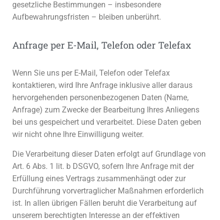
gesetzliche Bestimmungen – insbesondere
Aufbewahrungsfristen – bleiben unberührt.
Anfrage per E-Mail, Telefon oder Telefax
Wenn Sie uns per E-Mail, Telefon oder Telefax
kontaktieren, wird Ihre Anfrage inklusive aller daraus
hervorgehenden personenbezogenen Daten (Name,
Anfrage) zum Zwecke der Bearbeitung Ihres Anliegens
bei uns gespeichert und verarbeitet. Diese Daten geben
wir nicht ohne Ihre Einwilligung weiter.
Die Verarbeitung dieser Daten erfolgt auf Grundlage von
Art. 6 Abs. 1 lit. b DSGVO, sofern Ihre Anfrage mit der
Erfüllung eines Vertrags zusammenhängt oder zur
Durchführung vorvertraglicher Maßnahmen erforderlich
ist. In allen übrigen Fällen beruht die Verarbeitung auf
unserem berechtigten Interesse an der effektiven