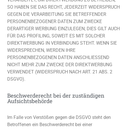
SO HABEN SIE DAS RECHT, JEDERZEIT WIDERSPRUCH
GEGEN DIE VERARBEITUNG SIE BETREFFENDER
PERSONENBEZOGENER DATEN ZUM ZWECKE
DERARTIGER WERBUNG EINZULEGEN; DIES GILT AUCH
FÜR DAS PROFILING, SOWEIT ES MIT SOLCHER
DIREKTWERBUNG IN VERBINDUNG STEHT. WENN SIE
WIDERSPRECHEN, WERDEN IHRE
PERSONENBEZOGENEN DATEN ANSCHLIESSEND
NICHT MEHR ZUM ZWECKE DER DIREKTWERBUNG
VERWENDET (WIDERSPRUCH NACH ART. 21 ABS. 2
DSGVO).
Beschwerde­recht bei der zuständigen
Aufsichts­behörde
Im Falle von Verstößen gegen die DSGVO steht den
Betroffenen ein Beschwerderecht bei einer