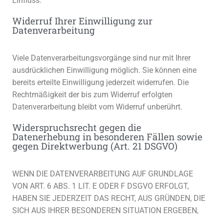
Einfluss.
Widerruf Ihrer Einwilligung zur
Datenverarbeitung
Viele Datenverarbeitungsvorgänge sind nur mit Ihrer
ausdrücklichen Einwilligung möglich. Sie können eine
bereits erteilte Einwilligung jederzeit widerrufen. Die
Rechtmäßigkeit der bis zum Widerruf erfolgten
Datenverarbeitung bleibt vom Widerruf unberührt.
Widerspruchsrecht gegen die
Datenerhebung in besonderen Fällen sowie
gegen Direktwerbung (Art. 21 DSGVO)
WENN DIE DATENVERARBEITUNG AUF GRUNDLAGE
VON ART. 6 ABS. 1 LIT. E ODER F DSGVO ERFOLGT,
HABEN SIE JEDERZEIT DAS RECHT, AUS GRÜNDEN, DIE
SICH AUS IHRER BESONDEREN SITUATION ERGEBEN,