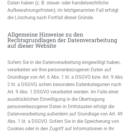
Daten haben (z. B. steuer- oder handelsrechtliche
Aufbewahrungsfristen); im letztgenannten Fall erfolgt
die Löschung nach Fortfall dieser Gründe.
Allgemeine Hinweise zu den
Rechtsgrundlagen der Datenverarbeitung
auf dieser Website
Sofern Sie in die Datenverarbeitung eingewilligt haben,
verarbeiten wir Ihre personenbezogenen Daten auf
Grundlage von Art. 6 Abs. 1 lit. a DSGVO bzw. Art. 9 Abs.
2 lit. a DSGVO, sofern besondere Datenkategorien nach
Art. 9 Abs. 1 DSGVO verarbeitet werden. Im Falle einer
ausdrücklichen Einwilligung in die Übertragung
personenbezogener Daten in Drittstaaten erfolgt die
Datenverarbeitung außerdem auf Grundlage von Art. 49
Abs. 1 lit. a DSGVO. Sofern Sie in die Speicherung von
Cookies oder in den Zugriff auf Informationen in Ihr