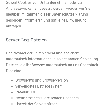
Soweit Cookies von Drittunternehmen oder zu
Analysezwecken eingesetzt werden, werden wir Sie
hierüber im Rahmen dieser Datenschutzerklärung
gesondert informieren und ggf. eine Einwilligung
abfragen.
Server-Log-Dateien
Der Provider der Seiten erhebt und speichert
automatisch Informationen in so genannten Server-Log-
Dateien, die Ihr Browser automatisch an uns übermittelt.
Dies sind:
Browsertyp und Browserversion
verwendetes Betriebssystem
Referrer URL
Hostname des zugreifenden Rechners
Uhrzeit der Serveranfrage