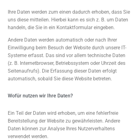
Ihre Daten werden zum einen dadurch erhoben, dass Sie
uns diese mitteilen. Hierbei kann es sich z. B. um Daten
handeln, die Sie in ein Kontaktformular eingeben.
Andere Daten werden automatisch oder nach Ihrer
Einwilligung beim Besuch der Website durch unsere IT-
Systeme erfasst. Das sind vor allem technische Daten
(z. B. Internetbrowser, Betriebssystem oder Uhrzeit des
Seitenaufrufs). Die Erfassung dieser Daten erfolgt
automatisch, sobald Sie diese Website betreten.
Wofür nutzen wir Ihre Daten?
Ein Teil der Daten wird erhoben, um eine fehlerfreie
Bereitstellung der Website zu gewährleisten. Andere
Daten können zur Analyse Ihres Nutzerverhaltens
verwendet werden.