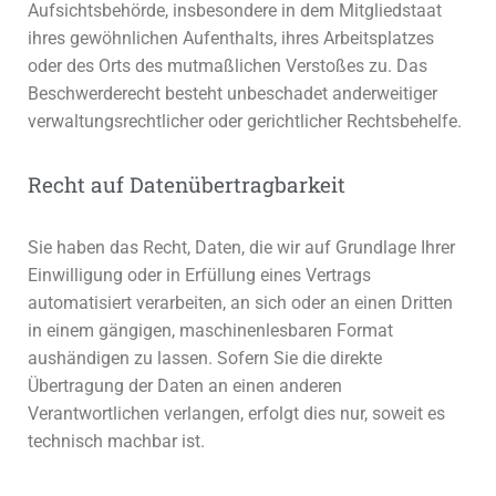
Aufsichtsbehörde, insbesondere in dem Mitgliedstaat
ihres gewöhnlichen Aufenthalts, ihres Arbeitsplatzes
oder des Orts des mutmaßlichen Verstoßes zu. Das
Beschwerderecht besteht unbeschadet anderweitiger
verwaltungsrechtlicher oder gerichtlicher Rechtsbehelfe.
Recht auf Daten­übertrag­barkeit
Sie haben das Recht, Daten, die wir auf Grundlage Ihrer
Einwilligung oder in Erfüllung eines Vertrags
automatisiert verarbeiten, an sich oder an einen Dritten
in einem gängigen, maschinenlesbaren Format
aushändigen zu lassen. Sofern Sie die direkte
Übertragung der Daten an einen anderen
Verantwortlichen verlangen, erfolgt dies nur, soweit es
technisch machbar ist.