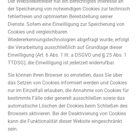
Der Websitebetreiber hat ein berechtigtes Interesse an
der Speicherung von notwendigen Cookies zur technisch
fehlerfreien und optimierten Bereitstellung seiner
Dienste. Sofern eine Einwilligung zur Speicherung von
Cookies und vergleichbaren
Wiedererkennungstechnologien abgefragt wurde, erfolgt
die Verarbeitung ausschließlich auf Grundlage dieser
Einwilligung (Art. 6 Abs. 1 lit. a DSGVO und § 25 Abs. 1
TTDSG); die Einwilligung ist jederzeit widerrufbar.
Sie können Ihren Browser so einstellen, dass Sie über
das Setzen von Cookies informiert werden und Cookies
nur im Einzelfall erlauben, die Annahme von Cookies für
bestimmte Fälle oder generell ausschließen sowie das
automatische Löschen der Cookies beim Schließen des
Browsers aktivieren. Bei der Deaktivierung von Cookies
kann die Funktionalität dieser Website eingeschränkt
sein.