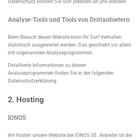
Datenschutz können Sie sich jederzeit an uns wenden.
Analyse-Tools und Tools von Dritt­anbietern
Beim Besuch dieser Website kann Ihr Surf-Verhalten
statistisch ausgewertet werden. Das geschieht vor allem
mit sogenannten Analyseprogrammen.
Detaillierte Informationen zu diesen
Analyseprogrammen finden Sie in der folgenden
Datenschutzerklärung.
2. Hosting
IONOS
Wir hosten unsere Website bei IONOS SE. Anbieter ist die