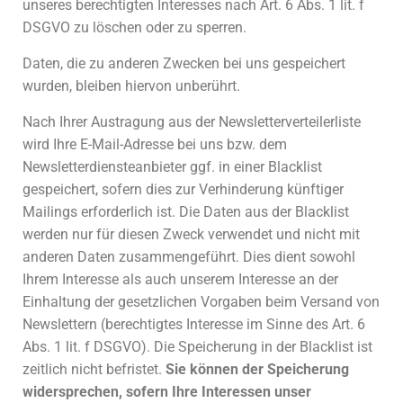
unseres berechtigten Interesses nach Art. 6 Abs. 1 lit. f
DSGVO zu löschen oder zu sperren.
Daten, die zu anderen Zwecken bei uns gespeichert
wurden, bleiben hiervon unberührt.
Nach Ihrer Austragung aus der Newsletterverteilerliste
wird Ihre E-Mail-Adresse bei uns bzw. dem
Newsletterdiensteanbieter ggf. in einer Blacklist
gespeichert, sofern dies zur Verhinderung künftiger
Mailings erforderlich ist. Die Daten aus der Blacklist
werden nur für diesen Zweck verwendet und nicht mit
anderen Daten zusammengeführt. Dies dient sowohl
Ihrem Interesse als auch unserem Interesse an der
Einhaltung der gesetzlichen Vorgaben beim Versand von
Newslettern (berechtigtes Interesse im Sinne des Art. 6
Abs. 1 lit. f DSGVO). Die Speicherung in der Blacklist ist
zeitlich nicht befristet.
Sie können der Speicherung
widersprechen, sofern Ihre Interessen unser